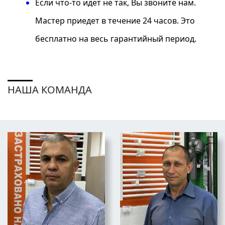
Если что-то идет не так, Вы звоните нам.
Мастер приедет в течение 24 часов. Это
бесплатно на весь гарантийный период.
НАША КОМАНДА