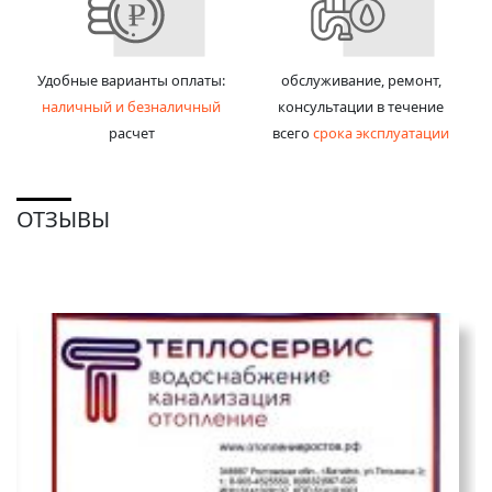
Удобные варианты оплаты:
обслуживание, ремонт,
наличный и безналичный
консультации в течение
расчет
всего
срока эксплуатации
ОТЗЫВЫ