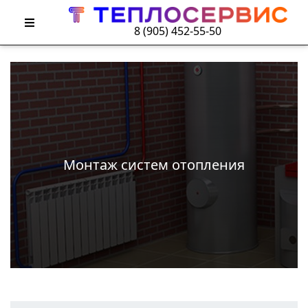
8 (905) 452-55-50
Монтаж систем отопления