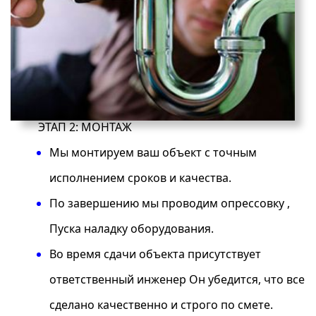
ЭТАП 2: МОНТАЖ
Мы монтируем ваш объект с точным
исполнением сроков и качества.
По завершению мы проводим опрессовку ,
Пуска наладку оборудования.
Во время сдачи объекта присутствует
ответственный инженер Он убедится, что все
сделано качественно и строго по смете.