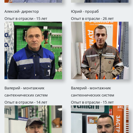
Алексей- директор
Юрий - прораб
Опыт в отрасли - 15 лет
Опыт в отрасли - 26 лет
Валерий - монтажник
Валерий - монтажник
сантехнических систем
сантехнических систем
Опыт в отрасли - 14 лет
Опыт в отрасли - 15 лет