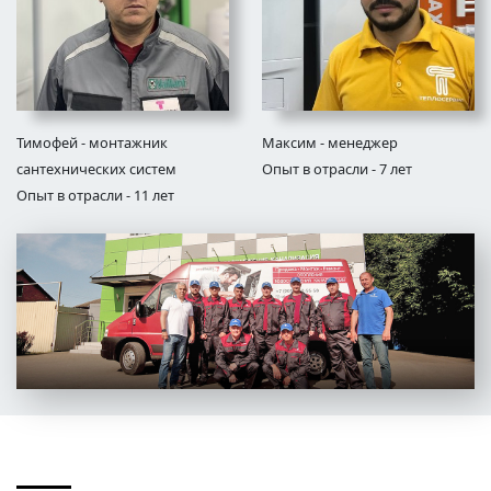
Тимофей - монтажник
Максим - менеджер
сантехнических систем
Опыт в отрасли - 7 лет
Опыт в отрасли - 11 лет