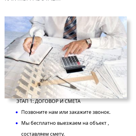
ЭТАП 1: ДОГОВОР И СМЕТА
Позвоните нам или закажите звонок.
Мы бесплатно выезжаем на объект ,
составляем смету.