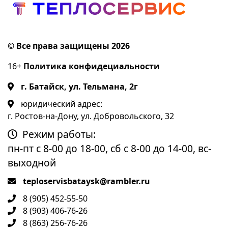
© Все права защищены 2026
16+
Политика конфидециальности
г. Батайск, ул. Тельмана, 2г
юридический адрес:
г. Ростов-на-Дону, ул. Добровольского, 32
Режим работы:
пн-пт с 8-00 до 18-00, сб с 8-00 до 14-00, вс-
выходной
teploservisbataysk@rambler.ru
8 (905) 452-55-50
8 (903) 406-76-26
8 (863) 256-76-26