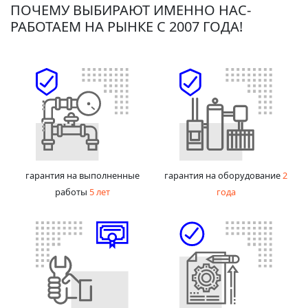
ПОЧЕМУ ВЫБИРАЮТ ИМЕННО НАС-
РАБОТАЕМ НА РЫНКЕ С 2007 ГОДА!
гарантия на выполненные
гарантия на оборудование
2
работы
5 лет
года