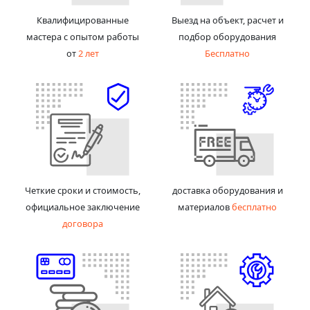
Квалифицированные
Выезд на объект, расчет и
мастера с опытом работы
подбор оборудования
от
2 лет
Бесплатно
Четкие сроки и стоимость,
доставка оборудования и
официальное заключение
материалов
бесплатно
договора