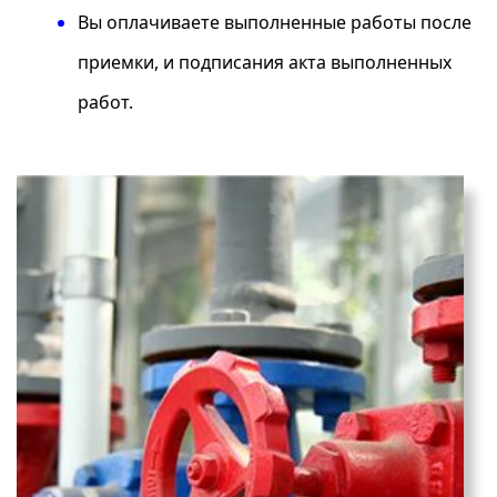
Вы оплачиваете выполненные работы после
приемки, и подписания акта выполненных
работ.