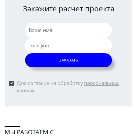
Закажите расчет проекта
ЗАКАЗАТЬ
Даю согласие на обработку
персональных
данных
МЫ РАБОТАЕМ С