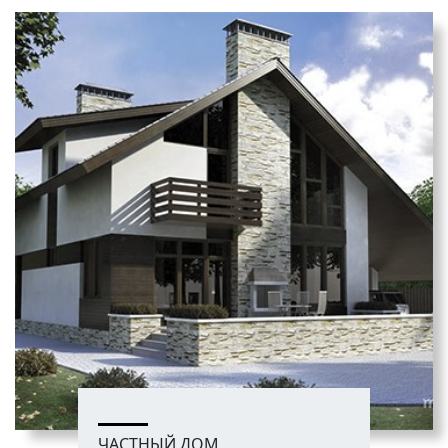
ЧАСТНЫЙ ДОМ,