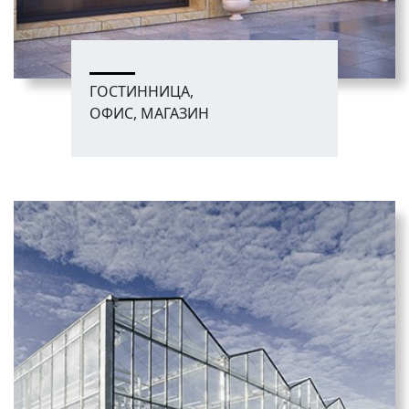
ГОСТИННИЦА,
ОФИС, МАГАЗИН