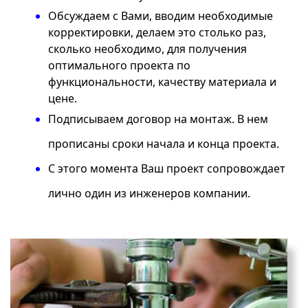
Обсуждаем с Вами, вводим необходимые
корректировки, делаем это столько раз,
сколько необходимо, для получения
оптимального проекта по
функциональности, качеству материала и
цене.
Подписываем договор на монтаж. В нем
прописаны сроки начала и конца проекта.
С этого момента Ваш проект сопровождает
лично один из инженеров компании.