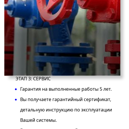
ЭТАП 3: СЕРВИС
Гарантия на выполненные работы 5 лет.
Вы получаете гарантийный сертификат,
детальную инструкцию по эксплуатации
Вашей системы.