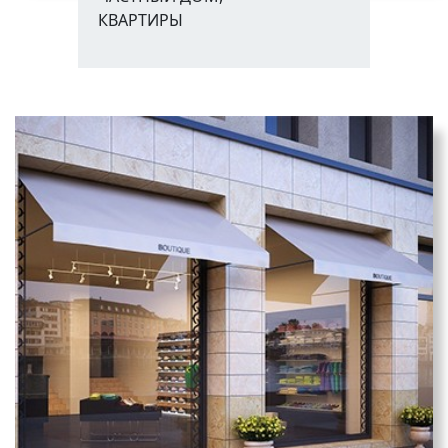
КВАРТИРЫ