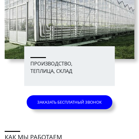
ПРОИЗВОДСТВО,
ТЕПЛИЦА, СКЛАД
ЗАКАЗАТЬ БЕСПЛАТНЫЙ ЗВОНОК
КАК МЫ РАБОТАЕМ