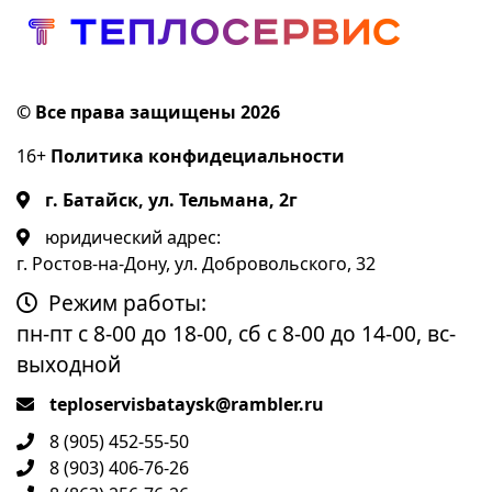
© Все права защищены 2026
16+
Политика конфидециальности
г. Батайск, ул. Тельмана, 2г
юридический адрес:
г. Ростов-на-Дону, ул. Добровольского, 32
Режим работы:
пн-пт с 8-00 до 18-00, сб с 8-00 до 14-00, вс-
выходной
teploservisbataysk@rambler.ru
8 (905) 452-55-50
8 (903) 406-76-26