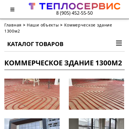
8 (905) 452-55-50
Главная
>
Наши объекты
>
Коммерческое здание
1300м2
КАТАЛОГ ТОВАРОВ
КОММЕРЧЕСКОЕ ЗДАНИЕ 1300М2