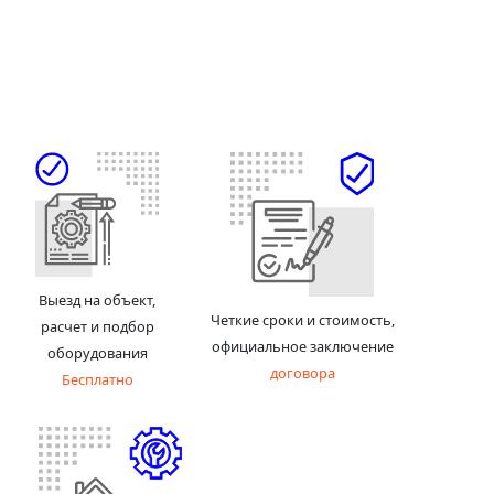
Выезд на объект,
Четкие сроки и стоимость,
расчет и подбор
официальное заключение
оборудования
договора
Бесплатно