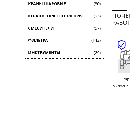
КРАНЫ ШАРОВЫЕ
(80)
ПОЧЕ
КОЛЛЕКТОРА ОТОПЛЕНИЯ
(93)
РАБОТ
СМЕСИТЕЛИ
(57)
ФИЛЬТРА
(143)
ИНСТРУМЕНТЫ
(24)
гар
выполне