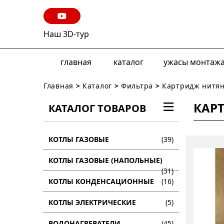
Наш 3D-тур
главная
каталог
ужасы монтаж
Главная
>
Каталог
>
Фильтра
>
Картридж нитян
КАРТ
КАТАЛОГ ТОВАРОВ
КОТЛЫ ГАЗОВЫЕ
(39)
КОТЛЫ ГАЗОВЫЕ (НАПОЛЬНЫЕ)
(31)
КОТЛЫ КОНДЕНСАЦИОННЫЕ
(16)
КОТЛЫ ЭЛЕКТРИЧЕСКИЕ
(5)
ВОДОНАГРЕВАТЕЛИ
(45)