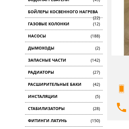
БОЙЛЕРЫ КОСВЕННОГО НАГРЕВА
(22)
ГАЗОВЫЕ КОЛОНКИ
(12)
НАСОСЫ
(188)
ДЫМОХОДЫ
(2)
ЗАПАСНЫЕ ЧАСТИ
(142)
РАДИАТОРЫ
(27)
РАСШИРИТЕЛЬНЫЕ БАКИ
(42)
ИНСТАЛЯЦИИ
(5)
СТАБИЛИЗАТОРЫ
(28)
ФИТИНГИ ЛАТУНЬ
(150)