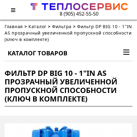
8 (905) 452-55-50
Главная
>
Каталог
>
Фильтра
>
Фильтр DP BIG 10 - 1"IN
AS прозрачный увеличенной пропускной способности
(ключ в комплекте)
КАТАЛОГ ТОВАРОВ
ФИЛЬТР DP BIG 10 - 1"IN AS
ПРОЗРАЧНЫЙ УВЕЛИЧЕННОЙ
ПРОПУСКНОЙ СПОСОБНОСТИ
(КЛЮЧ В КОМПЛЕКТЕ)