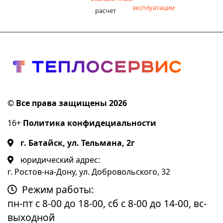
эксплуатации
расчет
© Все права защищены 2026
16+
Политика конфидециальности
г. Батайск, ул. Тельмана, 2г
юридический адрес:
г. Ростов-на-Дону, ул. Добровольского, 32
Режим работы:
пн-пт с 8-00 до 18-00, сб с 8-00 до 14-00, вс-
выходной