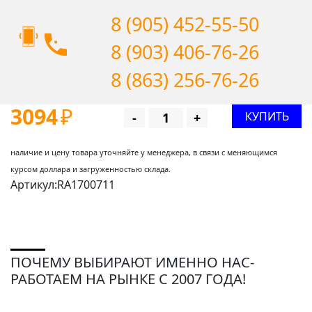
8 (905) 452-55-50
8 (903) 406-76-26
8 (863) 256-76-26
3094
₽
КУПИТЬ
-
+
наличие и цену товара уточняйте у менеджера, в связи с меняющимся
курсом доллара и загруженностью склада.
Артикул:RA1700711
ПОЧЕМУ ВЫБИРАЮТ ИМЕННО НАС-
РАБОТАЕМ НА РЫНКЕ С 2007 ГОДА!