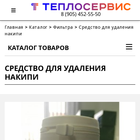
8 (905) 452-55-50
Главная
>
Каталог
>
Фильтра
>
Средство для удаления
накипи
КАТАЛОГ ТОВАРОВ
СРЕДСТВО ДЛЯ УДАЛЕНИЯ
НАКИПИ