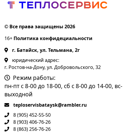
© Все права защищены 2026
16+
Политика конфидециальности
г. Батайск, ул. Тельмана, 2г
юридический адрес:
г. Ростов-на-Дону, ул. Добровольского, 32
Режим работы:
пн-пт с 8-00 до 18-00, сб с 8-00 до 14-00, вс-
выходной
teploservisbataysk@rambler.ru
8 (905) 452-55-50
8 (903) 406-76-26
8 (863) 256-76-26