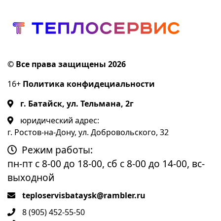
© Все права защищены 2026
16+
Политика конфидециальности
г. Батайск, ул. Тельмана, 2г
юридический адрес:
г. Ростов-на-Дону, ул. Добровольского, 32
Режим работы:
пн-пт с 8-00 до 18-00, сб с 8-00 до 14-00, вс-
выходной
teploservisbataysk@rambler.ru
8 (905) 452-55-50