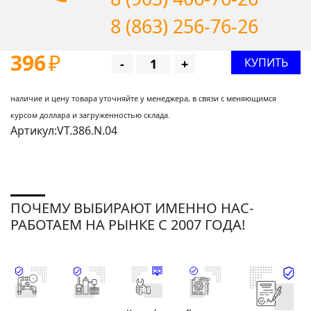
8 (863) 256-76-26
396
₽
КУПИТЬ
-
+
наличие и цену товара уточняйте у менеджера, в связи с меняющимся
курсом доллара и загруженностью склада.
Артикул:VT.386.N.04
ПОЧЕМУ ВЫБИРАЮТ ИМЕННО НАС-
РАБОТАЕМ НА РЫНКЕ С 2007 ГОДА!