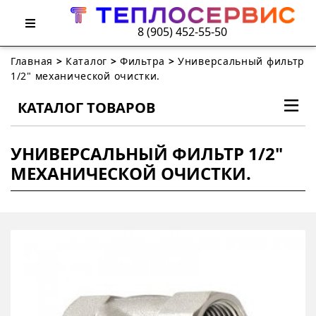
8 (905) 452-55-50
Главная
>
Каталог
>
Фильтра
>
Универсальный фильтр
1/2" механической очистки.
КАТАЛОГ ТОВАРОВ
УНИВЕРСАЛЬНЫЙ ФИЛЬТР 1/2"
МЕХАНИЧЕСКОЙ ОЧИСТКИ.