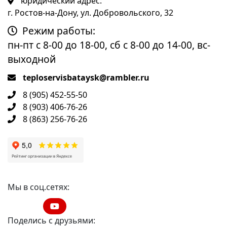
юридический адрес:
г. Ростов-на-Дону, ул. Добровольского, 32
Режим работы:
пн-пт с 8-00 до 18-00, сб с 8-00 до 14-00, вс-
выходной
teploservisbataysk@rambler.ru
8 (905) 452-55-50
8 (903) 406-76-26
8 (863) 256-76-26
Мы в соц.сетях:
Поделись с друзьями: