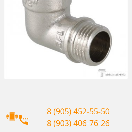
8 (905) 452-55-50
8 (903) 406-76-26