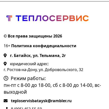
© Все права защищены 2026
16+
Политика конфидециальности
г. Батайск, ул. Тельмана, 2г
юридический адрес:
г. Ростов-на-Дону, ул. Добровольского, 32
Режим работы:
пн-пт с 8-00 до 18-00, сб с 8-00 до 14-00, вс-
выходной
teploservisbataysk@rambler.ru