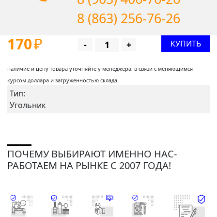
8 (863) 256-76-26
170
₽
КУПИТЬ
-
+
наличие и цену товара уточняйте у менеджера, в связи с меняющимся
курсом доллара и загруженностью склада.
Тип:
Угольник
ПОЧЕМУ ВЫБИРАЮТ ИМЕННО НАС-
РАБОТАЕМ НА РЫНКЕ С 2007 ГОДА!