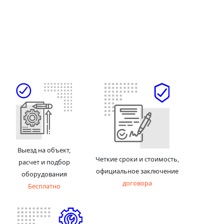
Выезд на объект,
Четкие сроки и стоимость,
расчет и подбор
официальное заключение
оборудования
договора
Бесплатно