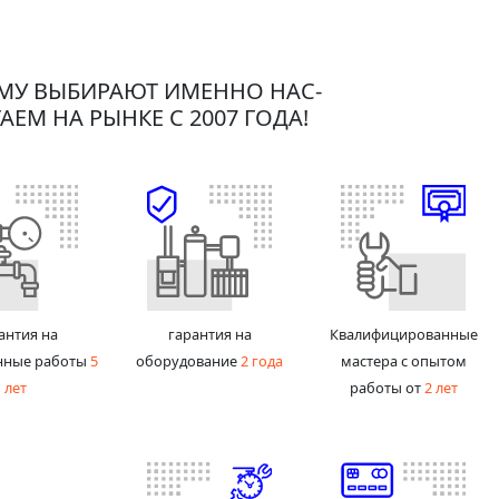
МУ ВЫБИРАЮТ ИМЕННО НАС-
АЕМ НА РЫНКЕ С 2007 ГОДА!
антия на
гарантия на
Квалифицированные
нные работы
5
оборудование
2 года
мастера с опытом
лет
работы от
2 лет