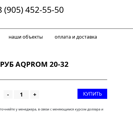
8 (905) 452-55-50
наши объекты
оплата и доставка
УБ AQPROM 20-32
КУПИТЬ
-
+
уточняйте у менеджера, в связи с меняющимся курсом доллара и