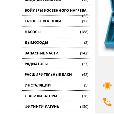
БОЙЛЕРЫ КОСВЕННОГО НАГРЕВА
(22)
ГАЗОВЫЕ КОЛОНКИ
(12)
НАСОСЫ
(188)
ДЫМОХОДЫ
(2)
ЗАПАСНЫЕ ЧАСТИ
(142)
РАДИАТОРЫ
(27)
РАСШИРИТЕЛЬНЫЕ БАКИ
(42)
ИНСТАЛЯЦИИ
(5)
СТАБИЛИЗАТОРЫ
(28)
ФИТИНГИ ЛАТУНЬ
(150)