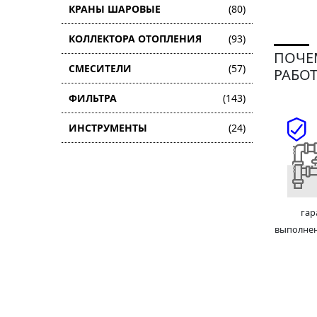
КРАНЫ ШАРОВЫЕ
(80)
КОЛЛЕКТОРА ОТОПЛЕНИЯ
(93)
ПОЧЕ
СМЕСИТЕЛИ
(57)
РАБОТ
ФИЛЬТРА
(143)
ИНСТРУМЕНТЫ
(24)
гар
выполне