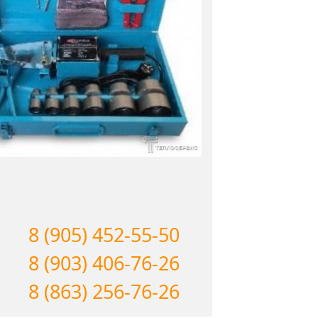
8 (905) 452-55-50
8 (903) 406-76-26
8 (863) 256-76-26