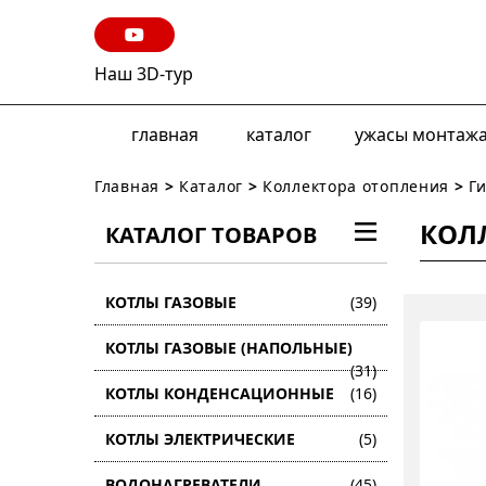
Наш 3D-тур
главная
каталог
ужасы монтаж
Главная
>
Каталог
>
Коллектора отопления
>
Г
КОЛ
КАТАЛОГ ТОВАРОВ
КОТЛЫ ГАЗОВЫЕ
(39)
КОТЛЫ ГАЗОВЫЕ (НАПОЛЬНЫЕ)
(31)
КОТЛЫ КОНДЕНСАЦИОННЫЕ
(16)
КОТЛЫ ЭЛЕКТРИЧЕСКИЕ
(5)
ВОДОНАГРЕВАТЕЛИ
(45)