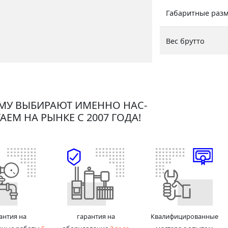
Габаритные раз
Вес брутто
МУ ВЫБИРАЮТ ИМЕННО НАС-
АЕМ НА РЫНКЕ С 2007 ГОДА!
антия на
гарантия на
Квалифицированные