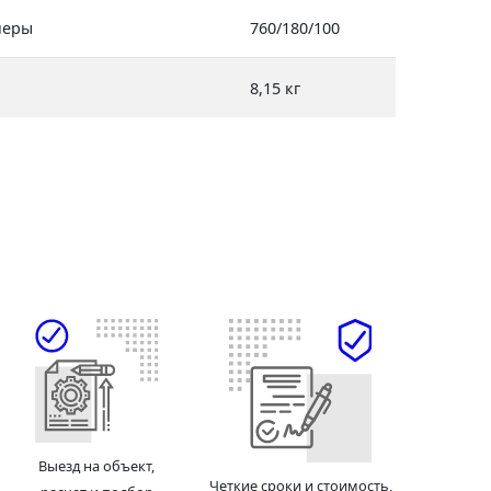
меры
760/180/100
8,15 кг
Выезд на объект,
Четкие сроки и стоимость,