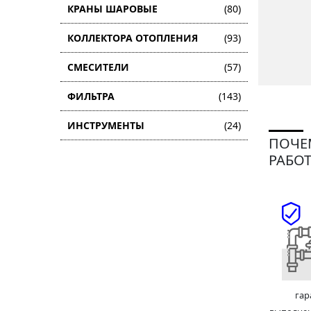
КРАНЫ ШАРОВЫЕ
(80)
КОЛЛЕКТОРА ОТОПЛЕНИЯ
(93)
СМЕСИТЕЛИ
(57)
ФИЛЬТРА
(143)
ИНСТРУМЕНТЫ
(24)
ПОЧЕ
РАБОТ
гар