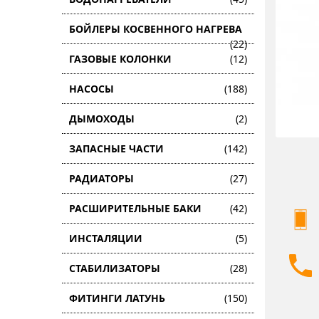
БОЙЛЕРЫ КОСВЕННОГО НАГРЕВА
(22)
ГАЗОВЫЕ КОЛОНКИ
(12)
НАСОСЫ
(188)
ДЫМОХОДЫ
(2)
ЗАПАСНЫЕ ЧАСТИ
(142)
РАДИАТОРЫ
(27)
РАСШИРИТЕЛЬНЫЕ БАКИ
(42)
ИНСТАЛЯЦИИ
(5)
СТАБИЛИЗАТОРЫ
(28)
ФИТИНГИ ЛАТУНЬ
(150)