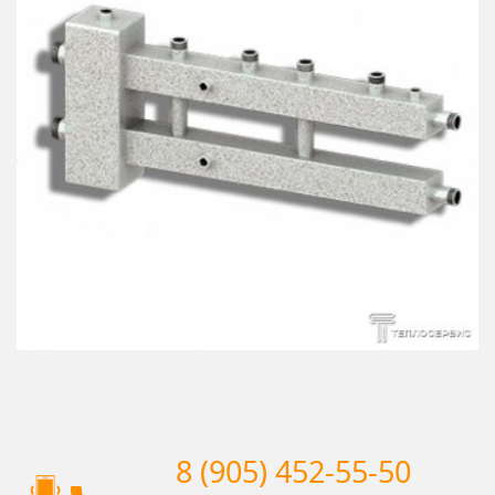
8 (905) 452-55-50