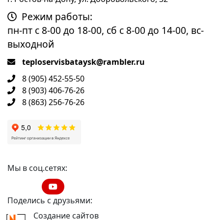
Режим работы:
пн-пт с 8-00 до 18-00, сб с 8-00 до 14-00, вс-
выходной
teploservisbataysk@rambler.ru
8 (905) 452-55-50
8 (903) 406-76-26
8 (863) 256-76-26
Мы в соц.сетях:
Поделись с друзьями:
Создание сайтов