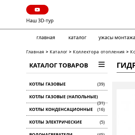
Наш 3D-тур
главная
каталог
ужасы монтаж
Главная
>
Каталог
>
Коллектора отопления
>
К
ГИДР
КАТАЛОГ ТОВАРОВ
КОТЛЫ ГАЗОВЫЕ
(39)
КОТЛЫ ГАЗОВЫЕ (НАПОЛЬНЫЕ)
(31)
КОТЛЫ КОНДЕНСАЦИОННЫЕ
(16)
КОТЛЫ ЭЛЕКТРИЧЕСКИЕ
(5)
ВОДОНАГРЕВАТЕЛИ
(45)