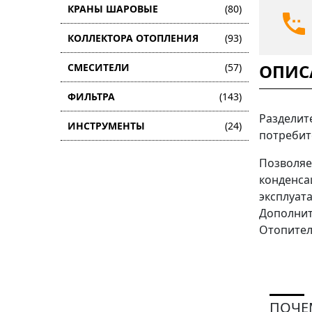
КРАНЫ ШАРОВЫЕ
(80)
КОЛЛЕКТОРА ОТОПЛЕНИЯ
(93)
ОПИС
СМЕСИТЕЛИ
(57)
ФИЛЬТРА
(143)
Разделит
ИНСТРУМЕНТЫ
(24)
потребит
Позволяе
конденса
эксплуат
Дополнит
Отопител
ПОЧЕ