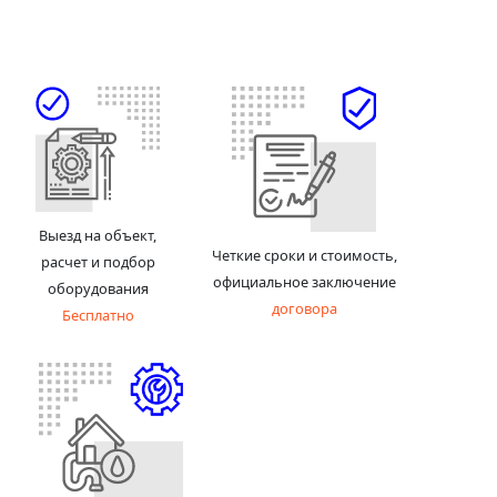
Выезд на объект,
Четкие сроки и стоимость,
расчет и подбор
официальное заключение
оборудования
договора
Бесплатно