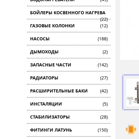
БОЙЛЕРЫ КОСВЕННОГО НАГРЕВА
(22)
ГАЗОВЫЕ КОЛОНКИ
(12)
НАСОСЫ
(188)
ДЫМОХОДЫ
(2)
ЗАПАСНЫЕ ЧАСТИ
(142)
РАДИАТОРЫ
(27)
РАСШИРИТЕЛЬНЫЕ БАКИ
(42)
ИНСТАЛЯЦИИ
(5)
СТАБИЛИЗАТОРЫ
(28)
ФИТИНГИ ЛАТУНЬ
(150)