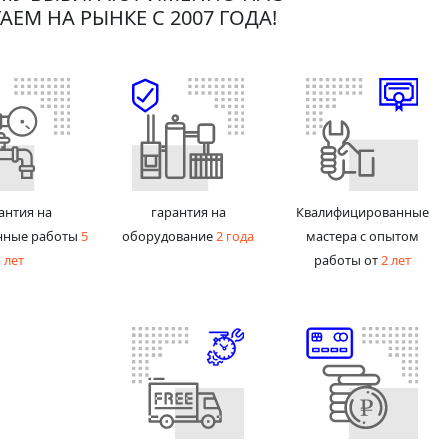
АЕМ НА РЫНКЕ С 2007 ГОДА!
антия на
гарантия на
Квалифицированные
нные работы
5
оборудование
2 года
мастера с опытом
лет
работы от
2 лет