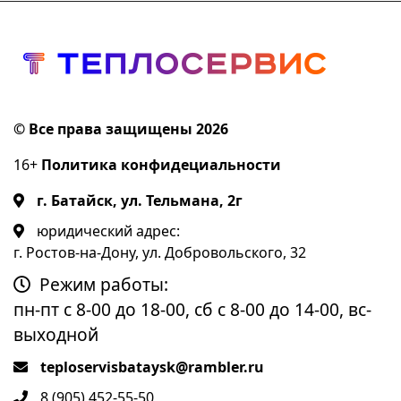
© Все права защищены 2026
16+
Политика конфидециальности
г. Батайск, ул. Тельмана, 2г
юридический адрес:
г. Ростов-на-Дону, ул. Добровольского, 32
Режим работы:
пн-пт с 8-00 до 18-00, сб с 8-00 до 14-00, вс-
выходной
teploservisbataysk@rambler.ru
8 (905) 452-55-50