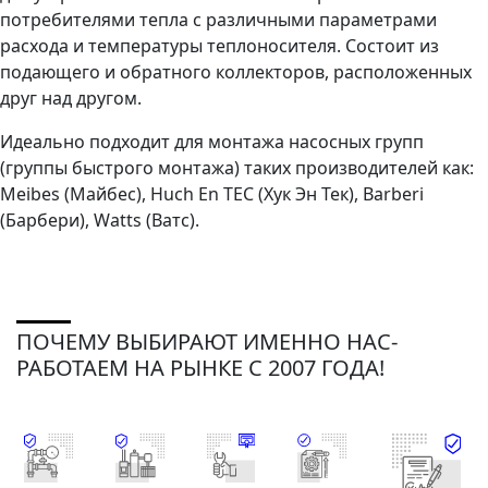
потребителями тепла с различными параметрами
расхода и температуры теплоносителя. Состоит из
подающего и обратного коллекторов, расположенных
друг над другом.
Идеально подходит для монтажа насосных групп
(группы быстрого монтажа) таких производителей как:
Meibes (Майбес), Huch En TEC (Хук Эн Тек), Barberi
(Барбери), Watts (Ватс).
ПОЧЕМУ ВЫБИРАЮТ ИМЕННО НАС-
РАБОТАЕМ НА РЫНКЕ С 2007 ГОДА!