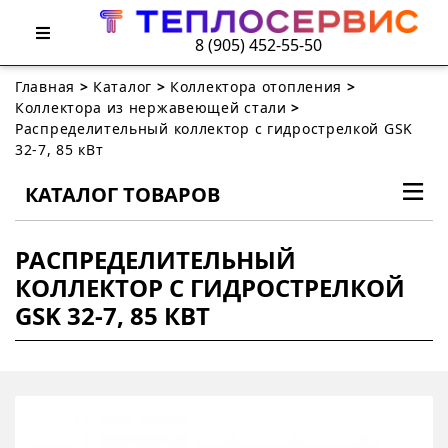
8 (905) 452-55-50
Главная
>
Каталог
>
Коллектора отопления
>
Коллектора из нержавеющей стали
>
Распределительный коллектор с гидрострелкой GSK
32-7, 85 кВт
КАТАЛОГ ТОВАРОВ
РАСПРЕДЕЛИТЕЛЬНЫЙ
КОЛЛЕКТОР С ГИДРОСТРЕЛКОЙ
GSK 32-7, 85 КВТ