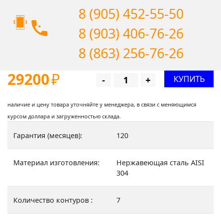
8 (905) 452-55-50
8 (903) 406-76-26
8 (863) 256-76-26
29200
₽
КУПИТЬ
-
+
наличие и цену товара уточняйте у менеджера, в связи с меняющимся
курсом доллара и загруженностью склада.
Гарантия (месяцев):
120
Материал изготовления:
Нержавеющая сталь AISI
304
Количество контуров :
7