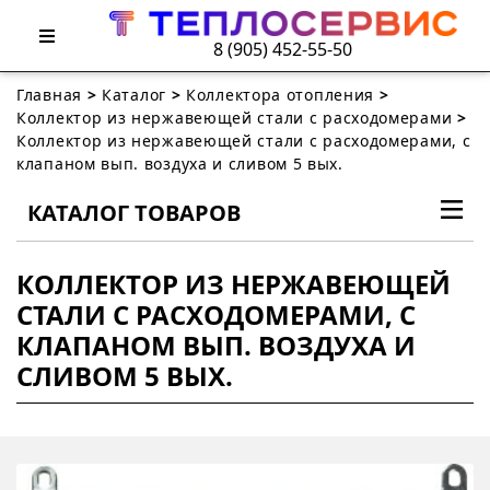
8 (905) 452-55-50
Главная
>
Каталог
>
Коллектора отопления
>
Коллектор из нержавеющей стали с расходомерами
>
Коллектор из нержавеющей стали с расходомерами, с
клапаном вып. воздуха и сливом 5 вых.
КАТАЛОГ ТОВАРОВ
КОЛЛЕКТОР ИЗ НЕРЖАВЕЮЩЕЙ
СТАЛИ С РАСХОДОМЕРАМИ, С
КЛАПАНОМ ВЫП. ВОЗДУХА И
СЛИВОМ 5 ВЫХ.