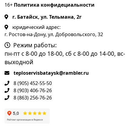
16+
Политика конфидециальности
г. Батайск, ул. Тельмана, 2г
юридический адрес:
г. Ростов-на-Дону, ул. Добровольского, 32
Режим работы:
пн-пт с 8-00 до 18-00, сб с 8-00 до 14-00, вс-
выходной
teploservisbataysk@rambler.ru
8 (905) 452-55-50
8 (903) 406-76-26
8 (863) 256-76-26