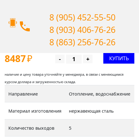
8 (905) 452-55-50
8 (903) 406-76-26
8 (863) 256-76-26
8487
₽
КУПИТЬ
-
+
наличие и цену товара уточняйте у менеджера, в связи с меняющимся
курсом доллара и загруженностью склада.
Направление
Отопление, водоснабжение
Материал изготовления
нержавеющая сталь
Количество выходов
5