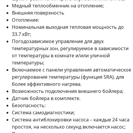
Медный теплообменник на отопление;
Внешняя поверхность
Отопление:
Номинальная выходная тепловая мощность до
33.7 кВт;
Погодозависимое управление для двух
температурных зон, регулируемое в зависимости
от температуры в комнате и/или уличной
температуры;
Включаемое с панели управления автоматическое
регулирование температуры (функция SRA), для
более эффективного нагрева.
Возможность подключения внешнего бойлера;
Датчик бойлера в комплекте.
Безопасность:
Система самодиагностики;
Система антиблокировки насоса – каждые 24 часа
простоя, на несколько секунд включается насос;