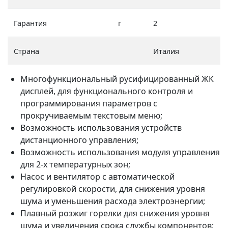
Гарантия
г
2
Страна
Италия
Многофункциональный русифицированный ЖК
дисплей, для функционального контроля и
программирования параметров с
прокручиваемым текстовым меню;
Возможность использования устройств
дистанционного управления;
Возможность использования модуля управления
для 2-х температурных зон;
Насос и вентилятор с автоматической
регулировкой скорости, для снижения уровня
шума и уменьшения расхода электроэнергии;
Плавный розжиг горелки для снижения уровня
шума и увеличения срока службы компонентов;