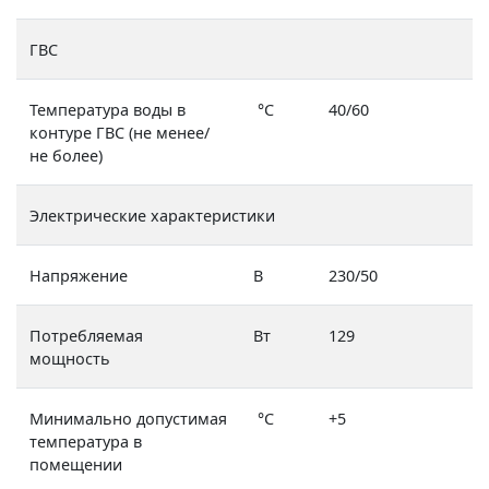
ГВС
Температура воды в
°C
40/60
контуре ГВС (не менее/
не более)
Электрические характеристики
Напряжение
В
230/50
Потребляемая
Вт
129
мощность
Минимально допустимая
°C
+5
температура в
помещении