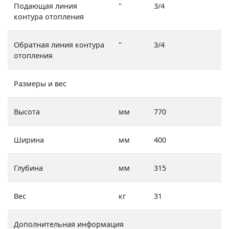
Подающая линия
"
3/4
контура отопления
Обратная линия контура
"
3/4
отопления
Размеры и вес
Высота
мм
770
Ширина
мм
400
Глубина
мм
315
Вес
кг
31
Дополнительная информация