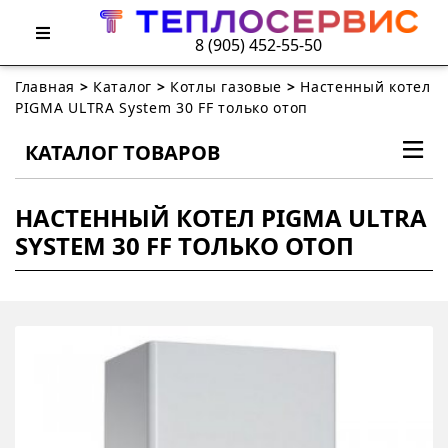
8 (905) 452-55-50
Главная
>
Каталог
>
Котлы газовые
>
Настенный котел
PIGMA ULTRA System 30 FF только отоп
КАТАЛОГ ТОВАРОВ
НАСТЕННЫЙ КОТЕЛ PIGMA ULTRA
SYSTEM 30 FF ТОЛЬКО ОТОП