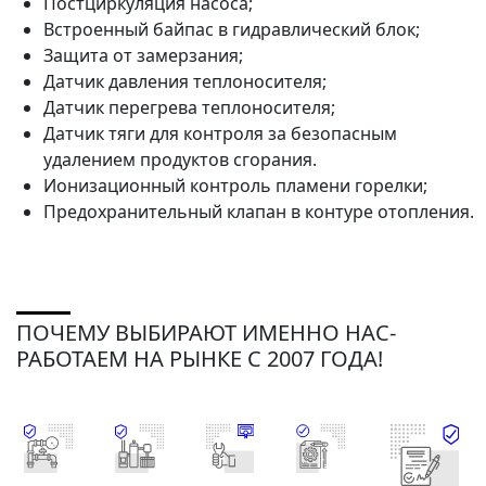
Постциркуляция насоса;
Встроенный байпас в гидравлический блок;
Защита от замерзания;
Датчик давления теплоносителя;
Датчик перегрева теплоносителя;
Датчик тяги для контроля за безопасным
удалением продуктов сгорания.
Ионизационный контроль пламени горелки;
Предохранительный клапан в контуре отопления.
ПОЧЕМУ ВЫБИРАЮТ ИМЕННО НАС-
РАБОТАЕМ НА РЫНКЕ С 2007 ГОДА!