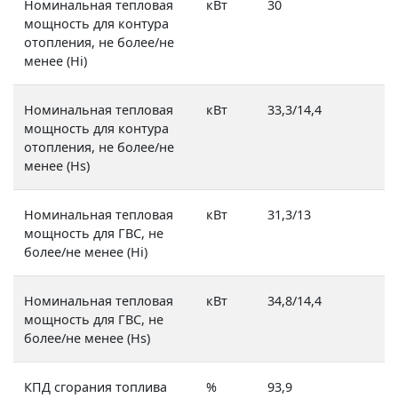
Номинальная тепловая
кВт
30
мощность для контура
отопления, не более/не
менее (Hi)
Номинальная тепловая
кВт
33,3/14,4
мощность для контура
отопления, не более/не
менее (Hs)
Номинальная тепловая
кВт
31,3/13
мощность для ГВС, не
более/не менее (Hi)
Номинальная тепловая
кВт
34,8/14,4
мощность для ГВС, не
более/не менее (Hs)
КПД сгорания топлива
%
93,9