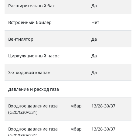
Расширительный бак
Да
Встроенный бойлер
Нет
Вентилятор
Да
Циркуляционный насос
Да
3-х ходовой клапан
Да
Давление и расход газа
Входное давление газа
мбар
13/28-30/37
(G20/G30/G31)
Входное давление газа
мбар
13/28-30/37
(G20/G30/G31)