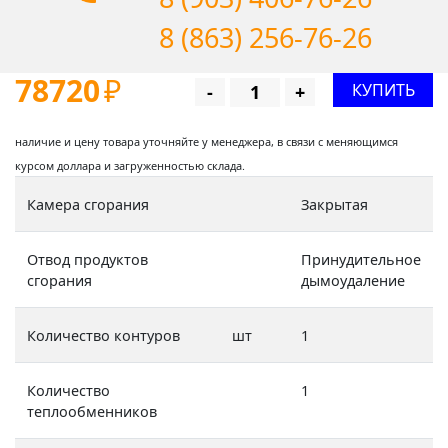
8 (863) 256-76-26
78720
₽
КУПИТЬ
-
+
наличие и цену товара уточняйте у менеджера, в связи с меняющимся
курсом доллара и загруженностью склада.
Камера сгорания
Закрытая
Отвод продуктов
Принудительное
сгорания
дымоудаление
Количество контуров
шт
1
Количество
1
теплообменников