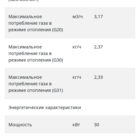
Максимальное
м3/ч
3,17
потребление газа в
режиме отопления (G20)
Максимальное
кг/ч
2,37
потребление газа в
режиме отопления (G30)
Максимальное
кг/ч
2,33
потребление газа в
режиме отопления (G31)
Энергетические характеристики
Мощность
кВт
30