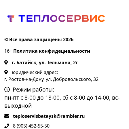
© Все права защищены 2026
16+
Политика конфидециальности
г. Батайск, ул. Тельмана, 2г
юридический адрес:
г. Ростов-на-Дону, ул. Добровольского, 32
Режим работы:
пн-пт с 8-00 до 18-00, сб с 8-00 до 14-00, вс-
выходной
teploservisbataysk@rambler.ru
8 (905) 452-55-50