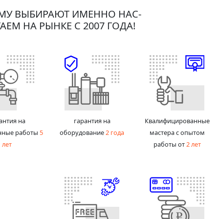
МУ ВЫБИРАЮТ ИМЕННО НАС-
АЕМ НА РЫНКЕ С 2007 ГОДА!
антия на
гарантия на
Квалифицированные
нные работы
5
оборудование
2 года
мастера с опытом
лет
работы от
2 лет