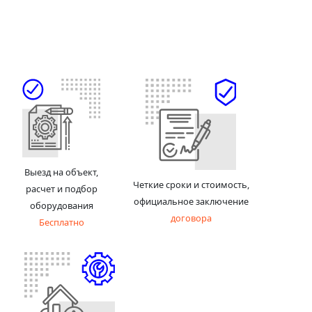
Выезд на объект,
Четкие сроки и стоимость,
расчет и подбор
официальное заключение
оборудования
договора
Бесплатно