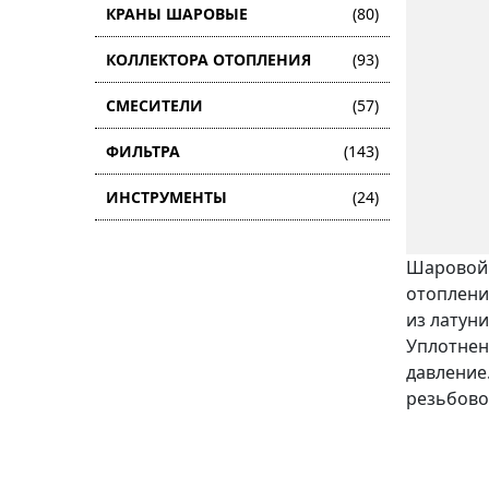
КРАНЫ ШАРОВЫЕ
(80)
КОЛЛЕКТОРА ОТОПЛЕНИЯ
(93)
СМЕСИТЕЛИ
(57)
ФИЛЬТРА
(143)
ИНСТРУМЕНТЫ
(24)
Шаровой 
отоплени
из латун
Уплотнен
давление
резьбово