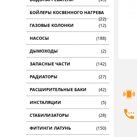
БОЙЛЕРЫ КОСВЕННОГО НАГРЕВА
(22)
ГАЗОВЫЕ КОЛОНКИ
(12)
НАСОСЫ
(188)
ДЫМОХОДЫ
(2)
ЗАПАСНЫЕ ЧАСТИ
(142)
РАДИАТОРЫ
(27)
РАСШИРИТЕЛЬНЫЕ БАКИ
(42)
ИНСТАЛЯЦИИ
(5)
СТАБИЛИЗАТОРЫ
(28)
ФИТИНГИ ЛАТУНЬ
(150)