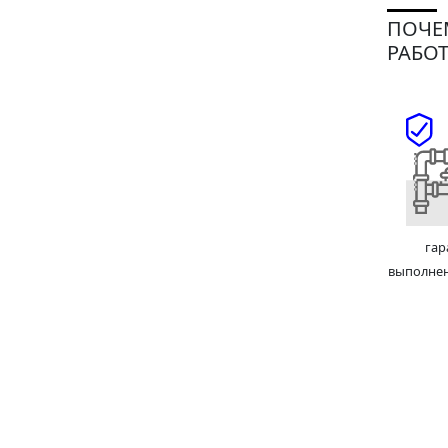
ПОЧЕ
РАБОТ
гар
выполне