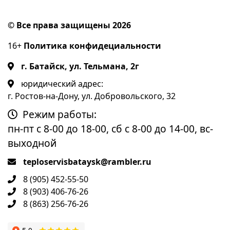
© Все права защищены 2026
16+
Политика конфидециальности
г. Батайск, ул. Тельмана, 2г
юридический адрес:
г. Ростов-на-Дону, ул. Добровольского, 32
Режим работы:
пн-пт с 8-00 до 18-00, сб с 8-00 до 14-00, вс-
выходной
teploservisbataysk@rambler.ru
8 (905) 452-55-50
8 (903) 406-76-26
8 (863) 256-76-26