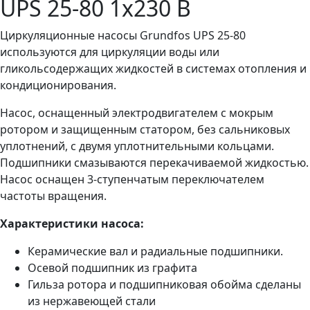
UPS 25-80 1х230 В
Циркуляционные насосы Grundfos UPS 25-80
используются для циркуляции воды или
гликольсодержащих жидкостей в системах отопления и
кондиционирования.
Насос, оснащенный электродвигателем с мокрым
ротором и защищенным статором, без сальниковых
уплотнений, с двумя уплотнительными кольцами.
Подшипники смазываются перекачиваемой жидкостью.
Насос оснащен 3-ступенчатым переключателем
частоты вращения.
Характеристики насоса:
Керамические вал и радиальные подшипники.
Осевой подшипник из графита
Гильза ротора и подшипниковая обойма сделаны
из нержавеющей стали