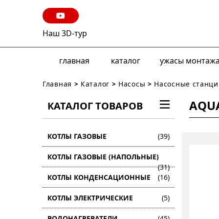
Наш 3D-тур
главная
каталог
ужасы монтаж
Главная
>
Каталог
>
Насосы
>
Насосные станци
AQUA
КАТАЛОГ ТОВАРОВ
КОТЛЫ ГАЗОВЫЕ
(39)
КОТЛЫ ГАЗОВЫЕ (НАПОЛЬНЫЕ)
(31)
КОТЛЫ КОНДЕНСАЦИОННЫЕ
(16)
КОТЛЫ ЭЛЕКТРИЧЕСКИЕ
(5)
ВОДОНАГРЕВАТЕЛИ
(45)