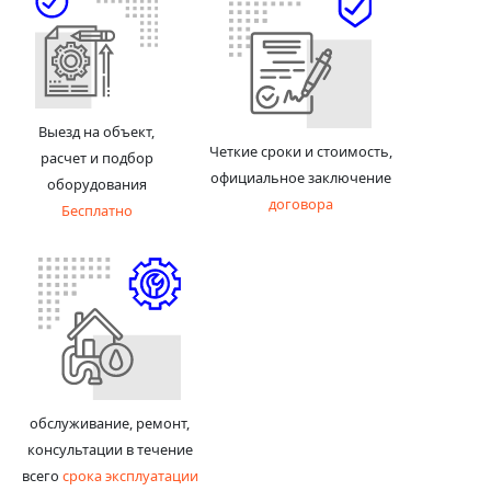
Выезд на объект,
Четкие сроки и стоимость,
расчет и подбор
официальное заключение
оборудования
договора
Бесплатно
обслуживание, ремонт,
консультации в течение
всего
срока эксплуатации