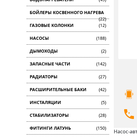
БОЙЛЕРЫ КОСВЕННОГО НАГРЕВА
(22)
ГАЗОВЫЕ КОЛОНКИ
(12)
НАСОСЫ
(188)
ДЫМОХОДЫ
(2)
ЗАПАСНЫЕ ЧАСТИ
(142)
РАДИАТОРЫ
(27)
РАСШИРИТЕЛЬНЫЕ БАКИ
(42)
ИНСТАЛЯЦИИ
(5)
СТАБИЛИЗАТОРЫ
(28)
ФИТИНГИ ЛАТУНЬ
(150)
Насос-ав