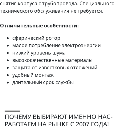
снятия корпуса с трубопровода. Специального
технического обслуживания не требуется.
Отличительные особенности:
сферический ротор
малое потребление электроэнергии
низкий уровень шума
высококачественные материалы
защита от известковых отложений
удобный монтаж
длительный срок службы
ПОЧЕМУ ВЫБИРАЮТ ИМЕННО НАС-
РАБОТАЕМ НА РЫНКЕ С 2007 ГОДА!