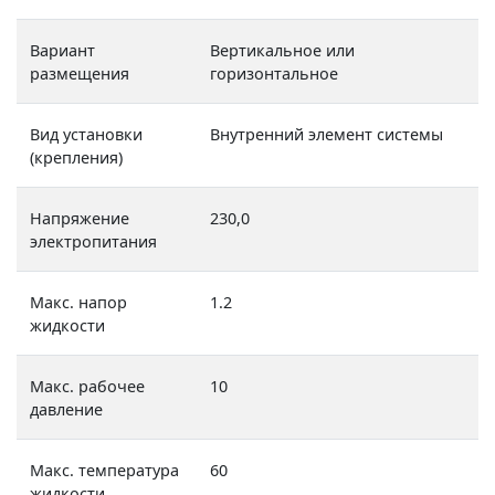
Вариант
Вертикальное или
размещения
горизонтальное
Вид установки
Внутренний элемент системы
(крепления)
Напряжение
230,0
электропитания
Макс. напор
1.2
жидкости
Макс. рабочее
10
давление
Макс. температура
60
жидкости