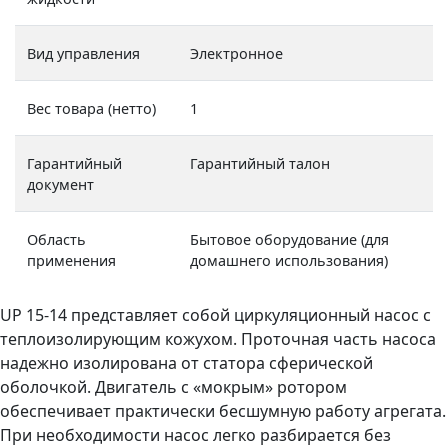
Вид управления
Электронное
Вес товара (нетто)
1
Гарантийный
Гарантийный талон
документ
Область
Бытовое оборудование (для
применения
домашнего использования)
UP 15-14 представляет собой циркуляционный насос с
теплоизолирующим кожухом. Проточная часть насоса
надежно изолирована от статора сферической
оболочкой. Двигатель с «мокрым» ротором
обеспечивает практически бесшумную работу агрегата.
При необходимости насос легко разбирается без