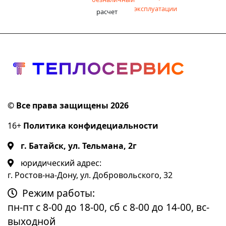
эксплуатации
расчет
© Все права защищены 2026
16+
Политика конфидециальности
г. Батайск, ул. Тельмана, 2г
юридический адрес:
г. Ростов-на-Дону, ул. Добровольского, 32
Режим работы:
пн-пт с 8-00 до 18-00, сб с 8-00 до 14-00, вс-
выходной