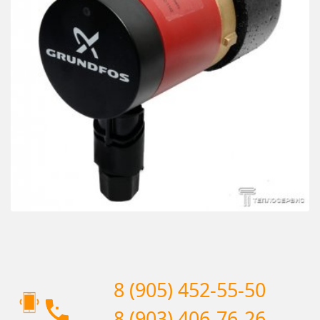
8 (905) 452-55-50
8 (903) 406-76-26