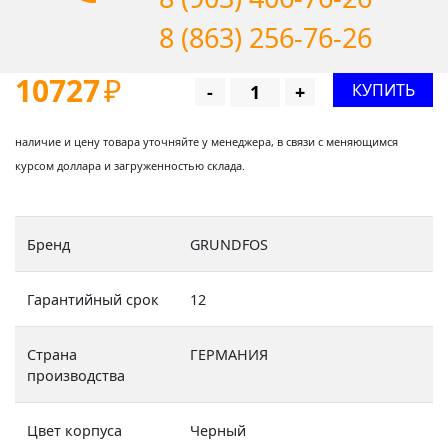
8 (863) 256-76-26
10727
₽
КУПИТЬ
-
+
наличие и цену товара уточняйте у менеджера, в связи с меняющимся
курсом доллара и загруженностью склада.
Бренд
GRUNDFOS
Гарантийный срок
12
Страна
ГЕРМАНИЯ
производства
Цвет корпуса
Черный