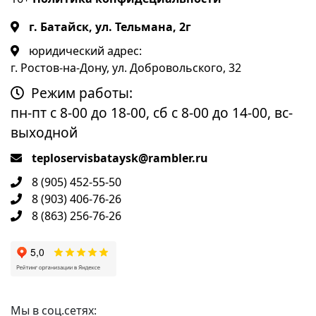
г. Батайск, ул. Тельмана, 2г
юридический адрес:
г. Ростов-на-Дону, ул. Добровольского, 32
Режим работы:
пн-пт с 8-00 до 18-00, сб с 8-00 до 14-00, вс-
выходной
teploservisbataysk@rambler.ru
8 (905) 452-55-50
8 (903) 406-76-26
8 (863) 256-76-26
Мы в соц.сетях: