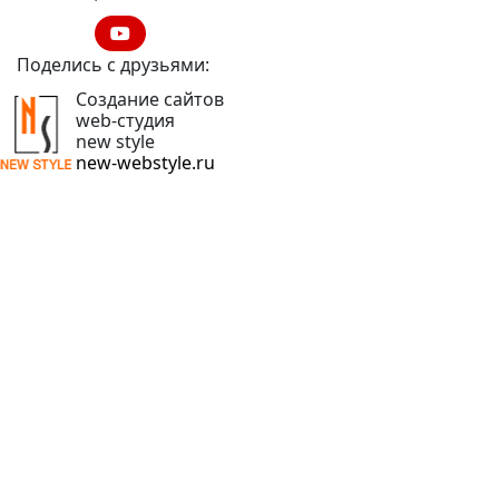
Поделись с друзьями:
Создание сайтов
web-студия
new style
new-webstyle.ru