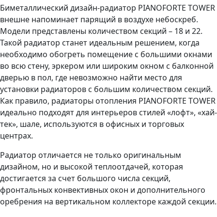
Биметаллический дизайн-радиатор PIANOFORTE TOWER
внешне напоминает парящий в воздухе небоскреб.
Модели представлены количеством секций – 18 и 22.
Такой радиатор станет идеальным решением, когда
необходимо обогреть помещение с большими окнами
во всю стену, эркером или широким окном с балконной
дверью в пол, где невозможно найти место для
установки радиаторов с большим количеством секций.
Как правило, радиаторы отопления PIANOFORTE TOWER
идеально подходят для интерьеров стилей «лофт», «хай-
тек», шале, используются в офисных и торговых
центрах.
Радиатор отличается не только оригинальным
дизайном, но и высокой теплоотдачей, которая
достигается за счет большого числа секций,
фронтальных конвективных окон и дополнительного
оребрения на вертикальном коллекторе каждой секции.