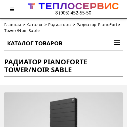
8 (905) 452-55-50
Главная
>
Каталог
>
Радиаторы
>
Радиатор PianoForte
Tower/Noir Sable
КАТАЛОГ ТОВАРОВ
РАДИАТОР PIANOFORTE
TOWER/NOIR SABLE