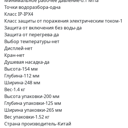
Минимальное рабочее давление-0.1 МПа
Точки водоразбора-одна
Класс IP-IPX4
Класс защиты от поражения электрическим током-1
Защита от включения без воды-да
Защита от перегрева-да
Выбор температуры-нет
Дисплей-нет
Кран-нет
Душевая насадка-да
Высота-154 мм
Глубина-112 мм
Ширина-248 мм
Вес-1.4 кг
Высота упаковки-200 мм
Глубина упаковки-125 мм
Ширина упаковки-265 мм
Вес упаковки-1.52 кг
Страна производитель-Китай