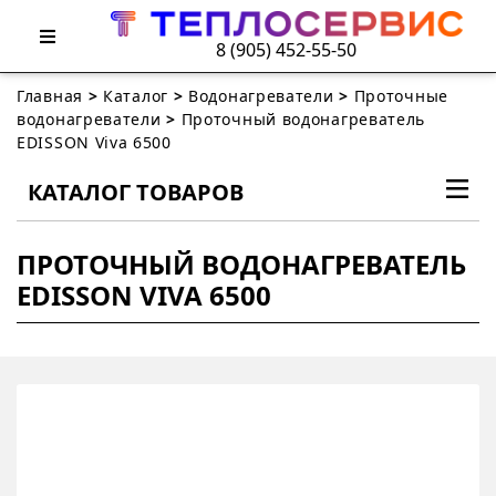
8 (905) 452-55-50
Главная
>
Каталог
>
Водонагреватели
>
Проточные
водонагреватели
>
Проточный водонагреватель
EDISSON Viva 6500
КАТАЛОГ ТОВАРОВ
ПРОТОЧНЫЙ ВОДОНАГРЕВАТЕЛЬ
EDISSON VIVA 6500