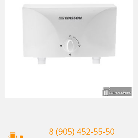
8 (905) 452-55-50