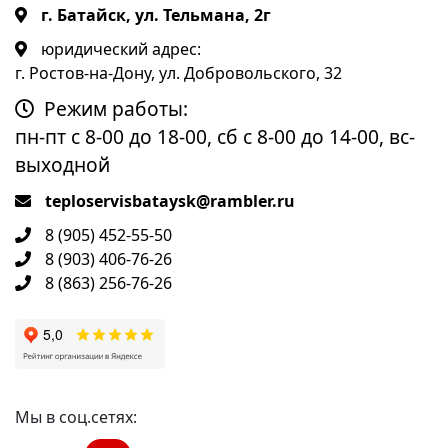
г. Батайск, ул. Тельмана, 2г
юридический адрес:
г. Ростов-на-Дону, ул. Добровольского, 32
Режим работы:
пн-пт с 8-00 до 18-00, сб с 8-00 до 14-00, вс-
выходной
teploservisbataysk@rambler.ru
8 (905) 452-55-50
8 (903) 406-76-26
8 (863) 256-76-26
Мы в соц.сетях: