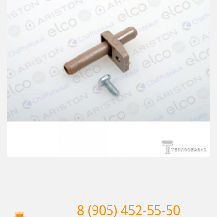
8 (905) 452-55-50