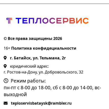
© Все права защищены 2026
16+
Политика конфидециальности
г. Батайск, ул. Тельмана, 2г
юридический адрес:
г. Ростов-на-Дону, ул. Добровольского, 32
Режим работы:
пн-пт с 8-00 до 18-00, сб с 8-00 до 14-00, вс-
выходной
teploservisbataysk@rambler.ru