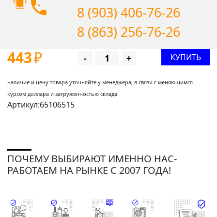
8 (903) 406-76-26
8 (863) 256-76-26
443
₽
КУПИТЬ
-
+
наличие и цену товара уточняйте у менеджера, в связи с меняющимся
курсом доллара и загруженностью склада.
Артикул:65106515
ПОЧЕМУ ВЫБИРАЮТ ИМЕННО НАС-
РАБОТАЕМ НА РЫНКЕ С 2007 ГОДА!