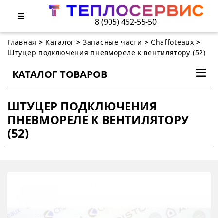
8 (905) 452-55-50
Главная
>
Каталог
>
Запасные части
>
Chaffoteaux
>
Штуцер подключения пневмореле к вентилятору (52)
КАТАЛОГ ТОВАРОВ
ШТУЦЕР ПОДКЛЮЧЕНИЯ
ПНЕВМОРЕЛЕ К ВЕНТИЛЯТОРУ
(52)