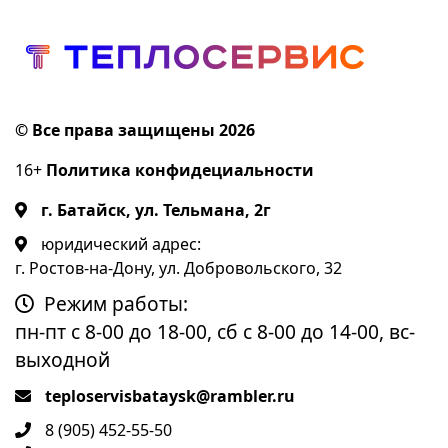
© Все права защищены 2026
16+
Политика конфидециальности
г. Батайск, ул. Тельмана, 2г
юридический адрес:
г. Ростов-на-Дону, ул. Добровольского, 32
Режим работы:
пн-пт с 8-00 до 18-00, сб с 8-00 до 14-00, вс-
выходной
teploservisbataysk@rambler.ru
8 (905) 452-55-50