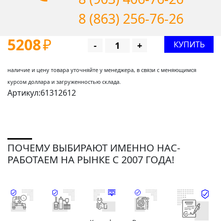
8 (863) 256-76-26
5208
₽
КУПИТЬ
-
+
наличие и цену товара уточняйте у менеджера, в связи с меняющимся
курсом доллара и загруженностью склада.
Артикул:61312612
ПОЧЕМУ ВЫБИРАЮТ ИМЕННО НАС-
РАБОТАЕМ НА РЫНКЕ С 2007 ГОДА!