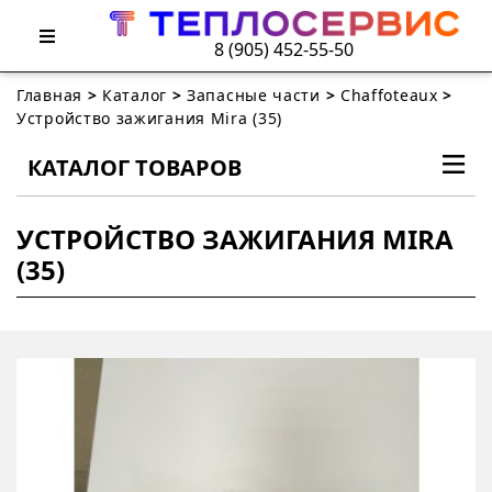
8 (905) 452-55-50
Главная
>
Каталог
>
Запасные части
>
Chaffoteaux
>
Устройство зажигания Mira (35)
КАТАЛОГ ТОВАРОВ
УСТРОЙСТВО ЗАЖИГАНИЯ MIRA
(35)