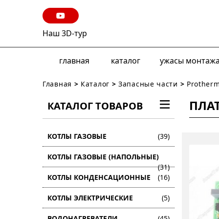
Наш 3D-тур
главная
каталог
ужасы монтаж
Главная
>
Каталог
>
Запасные части
>
Prother
ПЛА
КАТАЛОГ ТОВАРОВ
КОТЛЫ ГАЗОВЫЕ
(39)
КОТЛЫ ГАЗОВЫЕ (НАПОЛЬНЫЕ)
(31)
КОТЛЫ КОНДЕНСАЦИОННЫЕ
(16)
КОТЛЫ ЭЛЕКТРИЧЕСКИЕ
(5)
ВОДОНАГРЕВАТЕЛИ
(45)