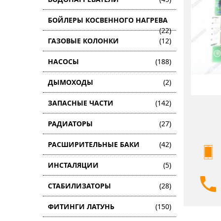
БОЙЛЕРЫ КОСВЕННОГО НАГРЕВА
(22)
ГАЗОВЫЕ КОЛОНКИ
(12)
НАСОСЫ
(188)
ДЫМОХОДЫ
(2)
ЗАПАСНЫЕ ЧАСТИ
(142)
РАДИАТОРЫ
(27)
РАСШИРИТЕЛЬНЫЕ БАКИ
(42)
ИНСТАЛЯЦИИ
(5)
СТАБИЛИЗАТОРЫ
(28)
ФИТИНГИ ЛАТУНЬ
(150)