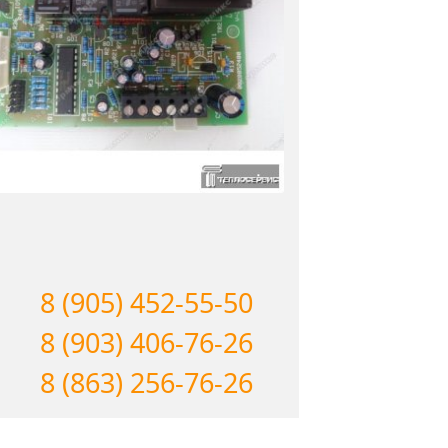
8 (905) 452-55-50
8 (903) 406-76-26
8 (863) 256-76-26