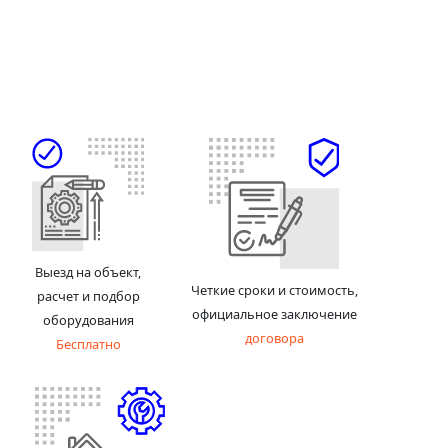
Выезд на объект,
Четкие сроки и стоимость,
расчет и подбор
официальное заключение
оборудования
договора
Бесплатно