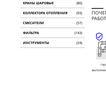
КРАНЫ ШАРОВЫЕ
(80)
ПОЧЕ
КОЛЛЕКТОРА ОТОПЛЕНИЯ
(93)
РАБОТ
СМЕСИТЕЛИ
(57)
ФИЛЬТРА
(143)
ИНСТРУМЕНТЫ
(24)
гар
выполне