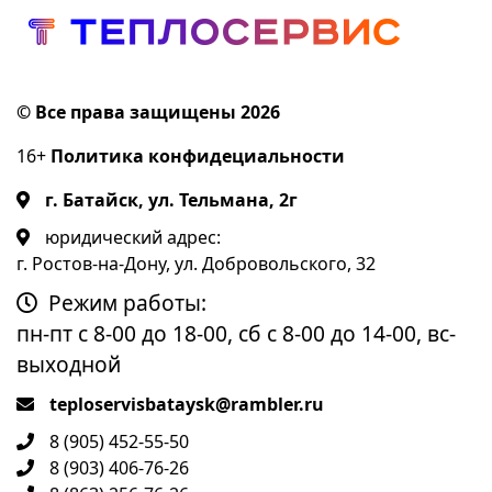
© Все права защищены 2026
16+
Политика конфидециальности
г. Батайск, ул. Тельмана, 2г
юридический адрес:
г. Ростов-на-Дону, ул. Добровольского, 32
Режим работы:
пн-пт с 8-00 до 18-00, сб с 8-00 до 14-00, вс-
выходной
teploservisbataysk@rambler.ru
8 (905) 452-55-50
8 (903) 406-76-26