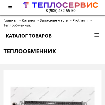
8 (905) 452-55-50
Главная
>
Каталог
>
Запасные части
>
Protherm
>
Теплообменник
КАТАЛОГ ТОВАРОВ
ТЕПЛООБМЕННИК