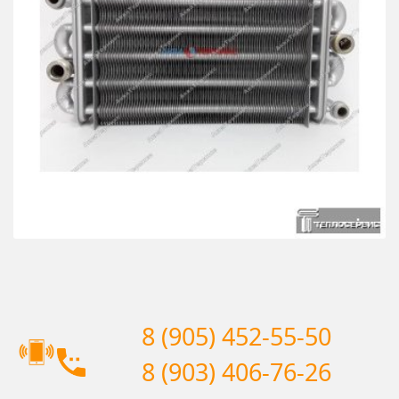
8 (905) 452-55-50
8 (903) 406-76-26