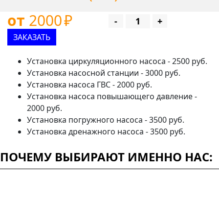
от
2000
₽
-
+
ЗАКАЗАТЬ
Установка циркуляционного насоса - 2500 руб.
Установка насосной станции - 3000 руб.
Установка насоса ГВС - 2000 руб.
Установка насоса повышающего давление -
2000 руб.
Установка погружного насоса - 3500 руб.
Установка дренажного насоса - 3500 руб.
ПОЧЕМУ ВЫБИРАЮТ ИМЕННО НАС: