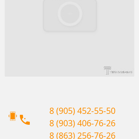
8 (905) 452-55-50
8 (903) 406-76-26
8 (863) 256-76-26