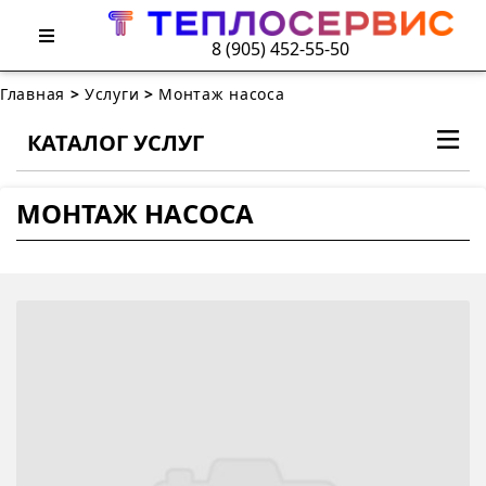
8 (905) 452-55-50
Главная
>
Услуги
>
Монтаж насоса
КАТАЛОГ УСЛУГ
МОНТАЖ НАСОСА