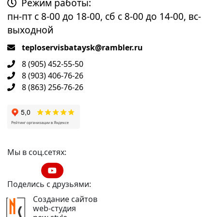
Режим работы:
пн-пт с 8-00 до 18-00, сб с 8-00 до 14-00, вс-
выходной
teploservisbataysk@rambler.ru
8 (905) 452-55-50
8 (903) 406-76-26
8 (863) 256-76-26
Мы в соц.сетях:
Поделись с друзьями:
Создание сайтов
web-студия