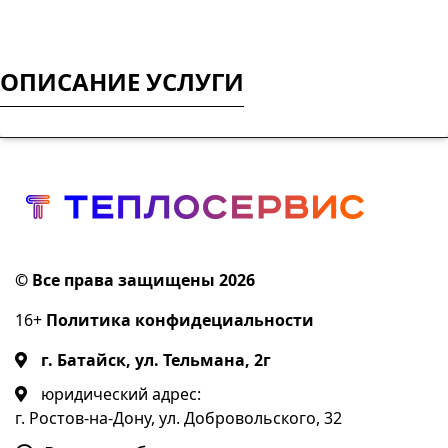
ОПИСАНИЕ УСЛУГИ
© Все права защищены 2026
16+
Политика конфидециальности
г. Батайск, ул. Тельмана, 2г
юридический адрес:
г. Ростов-на-Дону, ул. Добровольского, 32