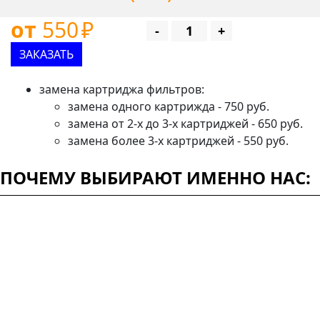
от
550
₽
-
+
ЗАКАЗАТЬ
замена картриджа фильтров:
замена одного картрижда - 750 руб.
замена от 2-х до 3-х картриджей - 650 руб.
замена более 3-х картриджей - 550 руб.
ПОЧЕМУ ВЫБИРАЮТ ИМЕННО НАС: