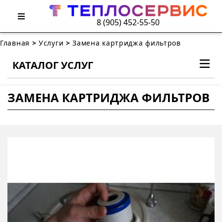
8 (905) 452-55-50
Главная
>
Услуги
>
Замена картриджа фильтров
КАТАЛОГ УСЛУГ
ЗАМЕНА КАРТРИДЖА ФИЛЬТРОВ