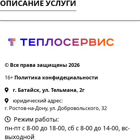
ОПИСАНИЕ УСЛУГИ
© Все права защищены 2026
16+
Политика конфидециальности
г. Батайск, ул. Тельмана, 2г
юридический адрес:
г. Ростов-на-Дону, ул. Добровольского, 32
Режим работы:
пн-пт с 8-00 до 18-00, сб с 8-00 до 14-00, вс-
выходной