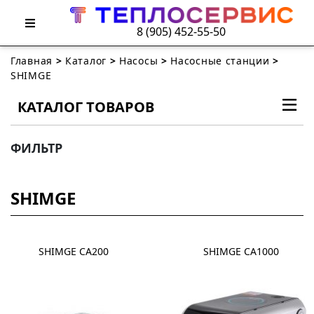
8 (905) 452-55-50
Главная
>
Каталог
>
Насосы
>
Насосные станции
>
SHIMGE
КАТАЛОГ ТОВАРОВ
ФИЛЬТР
SHIMGE
SHIMGE CA200
SHIMGE CA1000