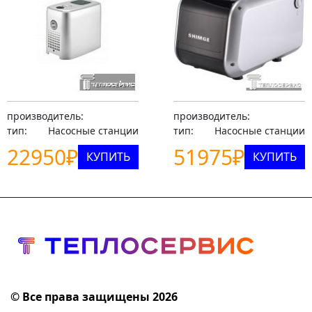
производитель:
производитель:
тип:
Насосные станции
тип:
Насосные станции
22950
₽
51975
₽
КУПИТЬ
КУПИТЬ
© Все права защищены 2026