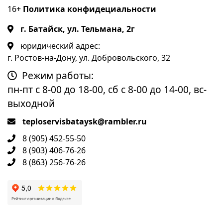
16+
Политика конфидециальности
г. Батайск, ул. Тельмана, 2г
юридический адрес:
г. Ростов-на-Дону, ул. Добровольского, 32
Режим работы:
пн-пт с 8-00 до 18-00, сб с 8-00 до 14-00, вс-
выходной
teploservisbataysk@rambler.ru
8 (905) 452-55-50
8 (903) 406-76-26
8 (863) 256-76-26