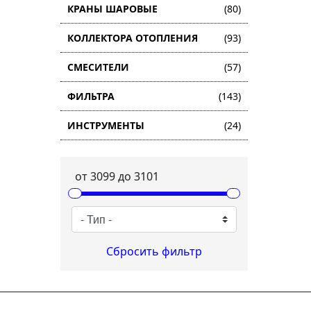
КРАНЫ ШАРОВЫЕ
(80)
КОЛЛЕКТОРА ОТОПЛЕНИЯ
(93)
СМЕСИТЕЛИ
(57)
ФИЛЬТРА
(143)
ИНСТРУМЕНТЫ
(24)
от
3099
до
3101
Сбросить фильтр