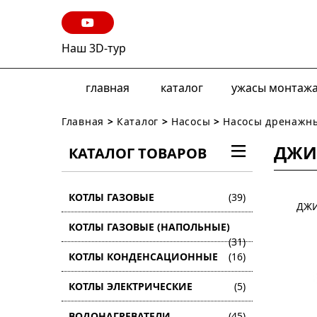
Наш 3D-тур
главная
каталог
ужасы монтаж
Главная
>
Каталог
>
Насосы
>
Насосы дренажн
ДЖИ
КАТАЛОГ ТОВАРОВ
КОТЛЫ ГАЗОВЫЕ
(39)
ДЖИ
КОТЛЫ ГАЗОВЫЕ (НАПОЛЬНЫЕ)
(31)
КОТЛЫ КОНДЕНСАЦИОННЫЕ
(16)
КОТЛЫ ЭЛЕКТРИЧЕСКИЕ
(5)
ВОДОНАГРЕВАТЕЛИ
(45)