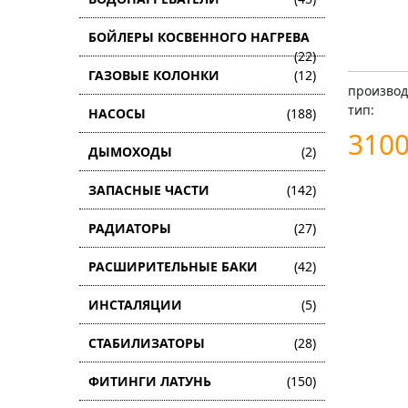
БОЙЛЕРЫ КОСВЕННОГО НАГРЕВА
(22)
ГАЗОВЫЕ КОЛОНКИ
(12)
производ
тип:
НАСОСЫ
(188)
310
ДЫМОХОДЫ
(2)
ЗАПАСНЫЕ ЧАСТИ
(142)
РАДИАТОРЫ
(27)
РАСШИРИТЕЛЬНЫЕ БАКИ
(42)
ИНСТАЛЯЦИИ
(5)
СТАБИЛИЗАТОРЫ
(28)
ФИТИНГИ ЛАТУНЬ
(150)