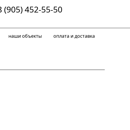
8 (905) 452-55-50
наши объекты
оплата и доставка